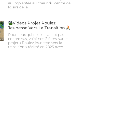
au implantée au coeur du centre de
loisirs de la
Vidéos Projet Roulez
Jeunesse Vers La Transition
Pour ceux qui ne les avaient pas
encore vus, voici nos 2 films sur le
projet « Roulez jeunesse vers la
transition » réalisé en 2025 avec