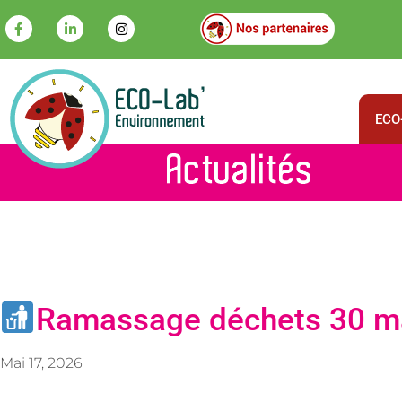
ECO-
Ramassage déchets 30 mai
Mai 17, 2026