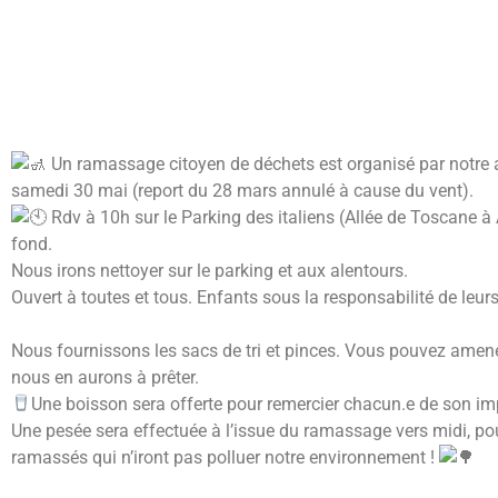
Un ramassage citoyen de déchets est organisé par notre
samedi 30 mai (report du 28 mars annulé à cause du vent).
Rdv à 10h sur le Parking des italiens (Allée de Toscane à
fond.
Nous irons nettoyer sur le parking et aux alentours.
Ouvert à toutes et tous. Enfants sous la responsabilité de leur
Nous fournissons les sacs de tri et pinces. Vous pouvez amen
nous en aurons à prêter.
Une boisson sera offerte pour remercier chacun.e de son im
Une pesée sera effectuée à l’issue du ramassage vers midi, pou
ramassés qui n’iront pas polluer notre environnement !