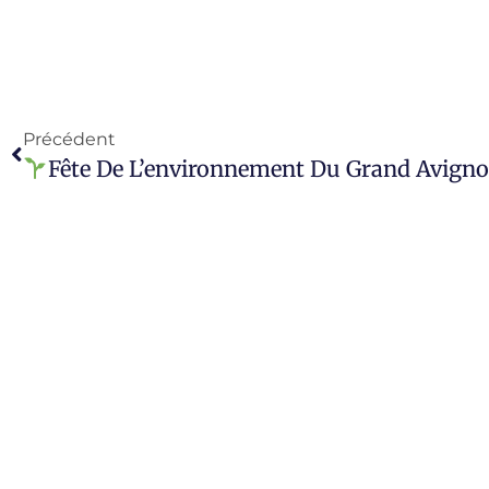
Précédent
Fête De L’environnement Du Grand Avignon – Fa