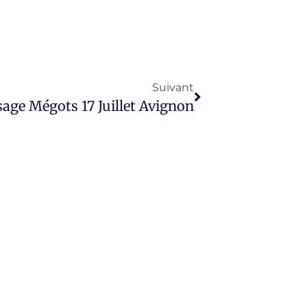
Suivant
ge Mégots 17 Juillet Avignon