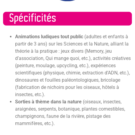
Animations ludiques tout public
(adultes et enfants à
partir de 3 ans) sur les Sciences et la Nature, alliant la
théorie à la pratique : jeux divers (Memory, jeu
d’association, Qui mange quoi, etc.), activités créatives
(peinture, moulage, upcycling, etc.), expériences
scientifiques (physique, chimie, extraction d’ADN, etc.),
dinosaures et fouilles paléontologiques, bricolage
(fabrication de nichoirs pour les oiseaux, hôtels à
insectes, etc.).
Sorties à thème dans la nature
(oiseaux, insectes,
araignées, serpents, botanique, plantes comestibles,
champignons, faune de la rivière, pistage des
mammifères, etc.).