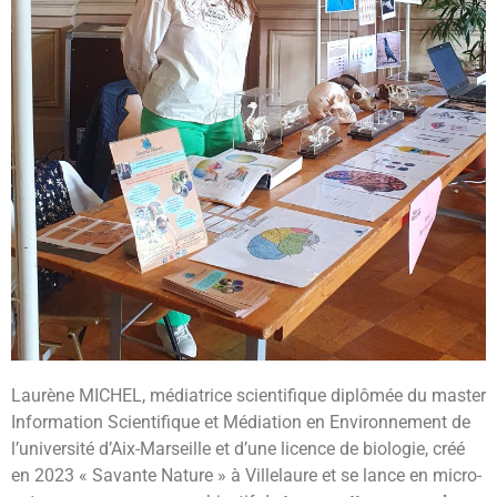
Laurène MICHEL, médiatrice scientifique diplômée du master
Information Scientifique et Médiation en Environnement de
l’université d’Aix-Marseille et d’une licence de biologie, créé
en 2023 « Savante Nature » à Villelaure et se lance en micro-