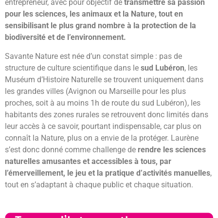
entrepreneur, avec pour objectif de
transmettre sa passion
pour les sciences, les animaux et la Nature, tout en
sensibilisant le plus grand nombre à la protection de la
biodiversité et de l’environnement.
Savante Nature est née d’un constat simple : pas de
structure de culture scientifique dans le
sud Lubéron
, les
Muséum d’Histoire Naturelle se trouvent uniquement dans
les grandes villes (Avignon ou Marseille pour les plus
proches, soit à au moins 1h de route du sud Lubéron), les
habitants des zones rurales se retrouvent donc limités dans
leur accès à ce savoir, pourtant indispensable, car plus on
connaît la Nature, plus on a envie de la protéger. Laurène
s’est donc donné comme challenge de
rendre les sciences
naturelles amusantes et accessibles à tous, par
l’émerveillement, le jeu et la pratique d’activités manuelles
,
tout en s’adaptant à chaque public et chaque situation.