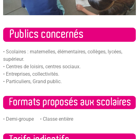
• Scolaires : maternelles, élémentaires, collèges, lycées,
supérieur.
• Centres de loisirs, centres sociaux.
• Entreprises, collectivités.
• Particuliers, Grand public.
• Demi-groupe • Classe entière