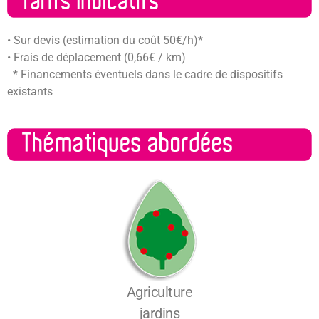
• Sur devis (estimation du coût 50€/h)*
• Frais de déplacement (0,66€ / km)
* Financements éventuels dans le cadre de dispositifs
existants
Agriculture
jardins