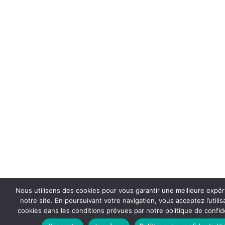
Nous utilisons des cookies pour vous garantir une meilleure expér
notre site. En poursuivant votre navigation, vous acceptez l’utilis
cookies dans les conditions prévues par notre politique de confide