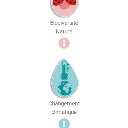
Biodiversité
Nature
Changement
climatique