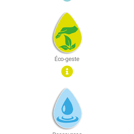
Éco-geste