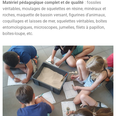
Matériel pédagogique complet et de qualité
: fossiles
véritables, moulages de squelettes en résine, minéraux et
roches, maquette de bassin versant, figurines d’animaux,
coquillages et laisses de mer, squelettes véritables, boîtes
entomologiques, microscopes, jumelles, filets à papillon,
boîtes-loupe, etc.