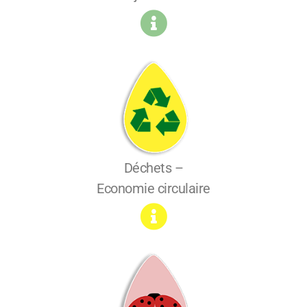
Déchets –
Economie circulaire