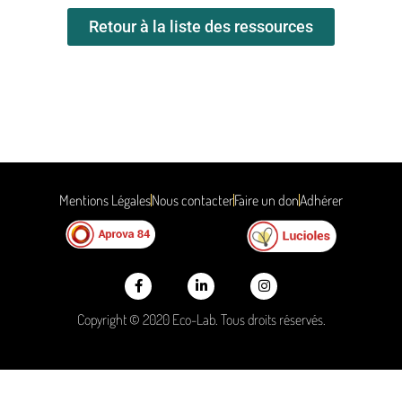
Retour à la liste des ressources
Mentions Légales
Nous contacter
Faire un don
Adhérer
Copyright © 2020 Eco-Lab. Tous droits réservés.