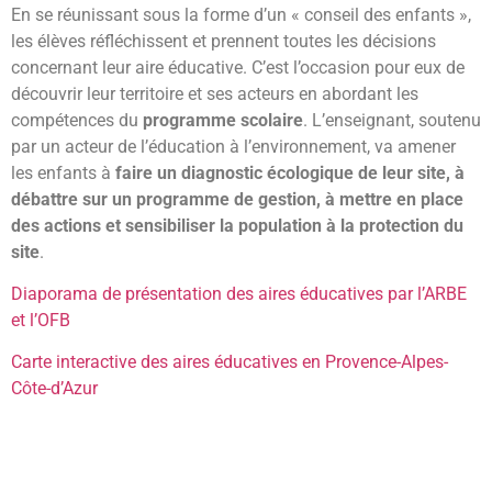
En se réunissant sous la forme d’un « conseil des enfants »,
les élèves réfléchissent et prennent toutes les décisions
concernant leur aire éducative. C’est l’occasion pour eux de
découvrir leur territoire et ses acteurs en abordant les
compétences du
programme scolaire
. L’enseignant, soutenu
par un acteur de l’éducation à l’environnement, va amener
les enfants à
faire un diagnostic écologique de leur site, à
débattre sur un programme de gestion, à mettre en place
des actions et sensibiliser la population à la protection du
site
.
Diaporama de présentation des aires éducatives par l’ARBE
et l’OFB
Carte interactive des aires éducatives en Provence-Alpes-
Côte-d’Azur