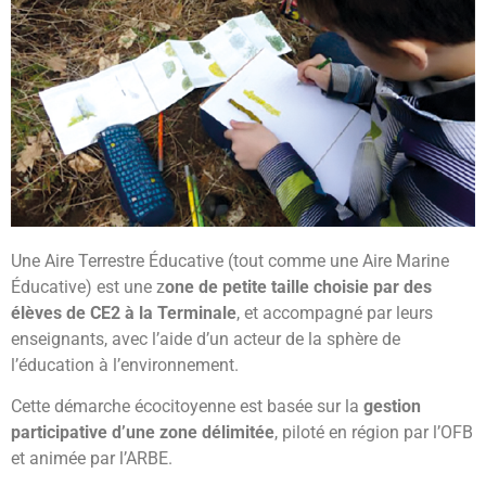
Une Aire Terrestre Éducative (tout comme une Aire Marine
Éducative) est une z
one de petite taille choisie par des
élèves de CE2 à la Terminale
, et accompagné par leurs
enseignants, avec l’aide d’un acteur de la sphère de
l’éducation à l’environnement.
Cette démarche écocitoyenne est basée sur la
gestion
participative d’une zone délimitée
, piloté en région par l’OFB
et animée par l’ARBE.